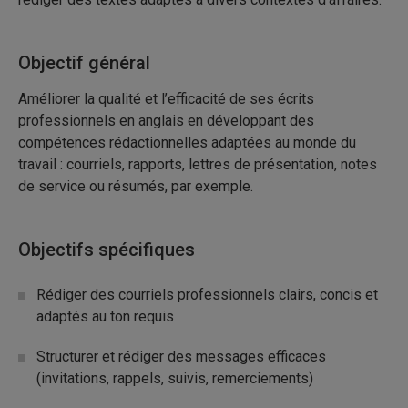
Objectif général
Améliorer la qualité et l’efficacité de ses écrits
professionnels en anglais en développant des
compétences rédactionnelles adaptées au monde du
travail : courriels, rapports, lettres de présentation, notes
de service ou résumés, par exemple.
Objectifs spécifiques
Rédiger des courriels professionnels clairs, concis et
adaptés au ton requis
Structurer et rédiger des messages efficaces
(invitations, rappels, suivis, remerciements)