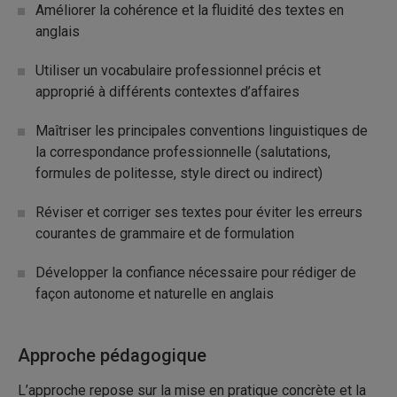
Améliorer la cohérence et la fluidité des textes en
anglais
Utiliser un vocabulaire professionnel précis et
approprié à différents contextes d’affaires
Maîtriser les principales conventions linguistiques de
la correspondance professionnelle (salutations,
formules de politesse, style direct ou indirect)
Réviser et corriger ses textes pour éviter les erreurs
courantes de grammaire et de formulation
Développer la confiance nécessaire pour rédiger de
façon autonome et naturelle en anglais
Approche pédagogique
L’approche repose sur la mise en pratique concrète et la