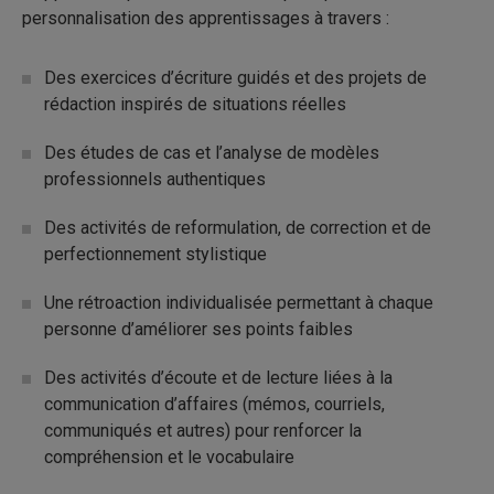
personnalisation des apprentissages à travers :
Des exercices d’écriture guidés et des projets de
rédaction inspirés de situations réelles
Des études de cas et l’analyse de modèles
professionnels authentiques
Des activités de reformulation, de correction et de
perfectionnement stylistique
Une rétroaction individualisée permettant à chaque
personne d’améliorer ses points faibles
Des activités d’écoute et de lecture liées à la
communication d’affaires (mémos, courriels,
communiqués et autres) pour renforcer la
compréhension et le vocabulaire