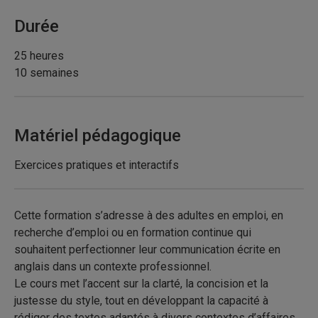
Durée
25 heures
10 semaines
Matériel pédagogique
Exercices pratiques et interactifs
Cette formation s’adresse à des adultes en emploi, en
recherche d’emploi ou en formation continue qui
souhaitent perfectionner leur communication écrite en
anglais dans un contexte professionnel.
Le cours met l’accent sur la clarté, la concision et la
justesse du style, tout en développant la capacité à
rédiger des textes adaptés à divers contextes d’affaires.