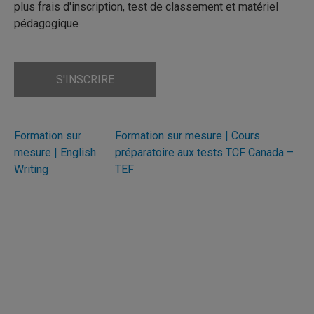
plus frais d'inscription, test de classement et matériel
pédagogique
S'INSCRIRE
Formation sur
Formation sur mesure | Cours
mesure | English
préparatoire aux tests TCF Canada –
Writing
TEF