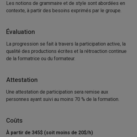
Les notions de grammaire et de style sont abordées en
contexte, à partir des besoins exprimés par le groupe.
Évaluation
La progression se fait à travers la participation active, la
qualité des productions écrites et la rétroaction continue
de la formatrice ou du formateur.
Attestation
Une attestation de participation sera remise aux
personnes ayant suivi au moins 70 % de la formation.
Coûts
À partir de 345$ (soit moins de 20$/h)