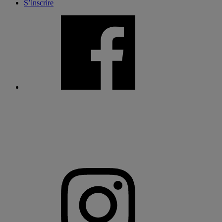
S’inscrire