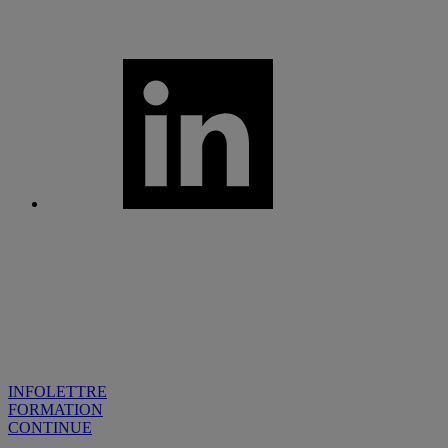
INFOLETTRE
FORMATION
CONTINUE