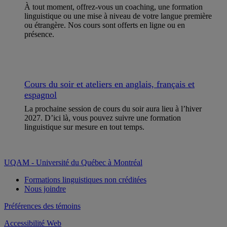
À tout moment, offrez-vous un coaching, une formation
linguistique ou une mise à niveau de votre langue première
ou étrangère. Nos cours sont offerts en ligne ou en
présence.
Cours du soir et ateliers en anglais, français et
espagnol
La prochaine session de cours du soir aura lieu à l’hiver
2027. D’ici là, vous pouvez suivre une formation
linguistique sur mesure en tout temps.
UQAM - Université du Québec à Montréal
Formations linguistiques non créditées
Nous joindre
Préférences des témoins
Accessibilité Web