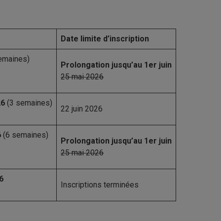
Date limite d’inscription
emaines)
Prolongation jusqu’au 1er juin
25 mai 2026
26
(3 semaines)
22 juin 2026
6
(6 semaines)
Prolongation jusqu’au 1er juin
25 mai 2026
6
Inscriptions terminées