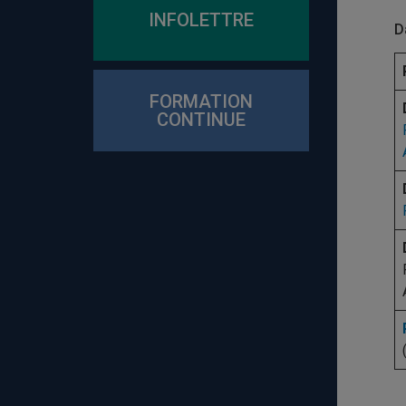
INFOLETTRE
D
FORMATION
CONTINUE