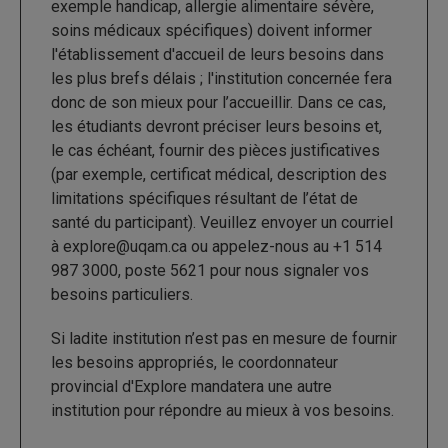
exemple handicap, allergie alimentaire sévère,
soins médicaux spécifiques) doivent informer
l'établissement d'accueil de leurs besoins dans
les plus brefs délais ; l'institution concernée fera
donc de son mieux pour l’accueillir. Dans ce cas,
les étudiants devront préciser leurs besoins et,
le cas échéant, fournir des pièces justificatives
(par exemple, certificat médical, description des
limitations spécifiques résultant de l’état de
santé du participant). Veuillez envoyer un courriel
à explore@uqam.ca ou appelez-nous au +1 514
987 3000, poste 5621 pour nous signaler vos
besoins particuliers.
Si ladite institution n’est pas en mesure de fournir
les besoins appropriés, le coordonnateur
provincial d'Explore mandatera une autre
institution pour répondre au mieux à vos besoins.