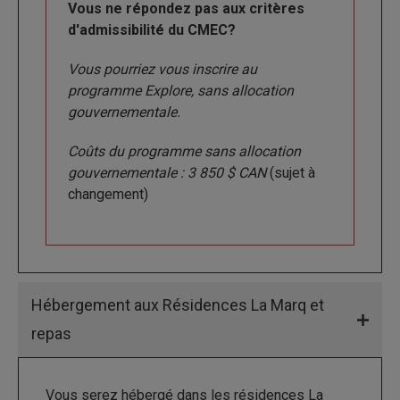
Vous ne répondez pas aux critères
d'admissibilité du CMEC?
Vous pourriez vous inscrire au
programme Explore, sans allocation
gouvernementale.
Coûts du programme sans allocation
gouvernementale : 3 850 $ CAN
(sujet à
changement)
Hébergement aux Résidences La Marq et
repas
Vous serez hébergé dans les résidences La