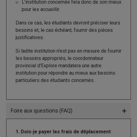
L'institution concernée fera donc de son mieux
pour les accueillir.
Dans ce cas, les étudiants devront préciser leurs
besoins et, le cas échéant, fournir des pièces
justificatives.
Si ladite institution n’est pas en mesure de fournir
les besoins appropriés, le coordonnateur
provincial d'Explore mandatera une autre
institution pour répondre au mieux aux besoins
particuliers des étudiants concernés.
Foire aux questions (FAQ)
1. Dois-je payer les frais de déplacement