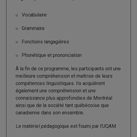
Vocabulaire
Grammaire
Fonctions langagières
Phonétique et prononciation
À la fin de ce programme, les participants ont une
meilleure compréhension et maîtrise de leurs
compétences linguistiques. Ils acquièrent
également une compréhension et une
connaissance plus approfondies de Montréal
ainsi que de la société tant québécoise que
canadienne dans son ensemble.
Le matériel pédagogique est fourni par l’UQAM.