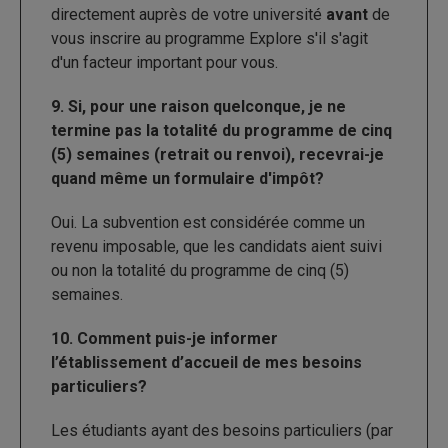
directement auprès de votre université
avant
de
vous inscrire au programme Explore s'il s'agit
d'un facteur important pour vous.
9. Si, pour une raison quelconque, je ne
termine pas la totalité du programme de cinq
(5) semaines (retrait ou renvoi), recevrai-je
quand même un formulaire d'impôt?
Oui. La subvention est considérée comme un
revenu imposable, que les candidats aient suivi
ou non la totalité du programme de cinq (5)
semaines.
10. Comment puis-je informer
l’établissement d’accueil de mes besoins
particuliers?
Les étudiants ayant des besoins particuliers (par