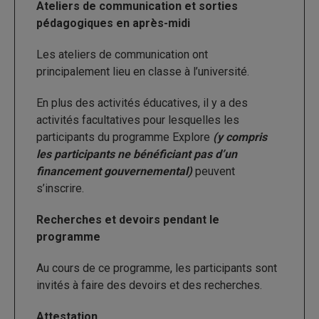
Ateliers de communication et sorties
pédagogiques en après-midi
Les ateliers de communication ont
principalement lieu en classe à l’université.
En plus des activités éducatives, il y a des
activités facultatives pour lesquelles les
participants du programme Explore
(y compris
les participants ne bénéficiant pas d’un
financement gouvernemental)
peuvent
s’inscrire.
Recherches et devoirs pendant le
programme
Au cours de ce programme, les participants sont
invités à faire des devoirs et des recherches.
Attestation