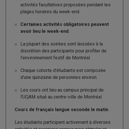
activités facultatives proposées pendant les
plages horaires du week-end.
Certaines activités obligatoires peuvent
avoir lieu le week-end
.
La plupart des soirées sont laissées à la
discrétion des participants pour profiter de
l'environnement festif de Montréal.
Chaque cohorte d’étudiants est composée
d’une quinzaine de personnes environ.
Les cours ont lieu au campus principal de
l'UQAM situé au centre-ville de Montréal.
Cours de français langue seconde le matin
Les étudiants participent activement à diverses