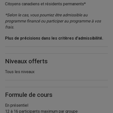
Citoyens canadiens et résidents permanents*
*Selon le cas, vous pourriez être admissible au
programme financé ou participer au programme à vos
frais.
Plus de précisions dans les critères d'admissibilité.
Niveaux offerts
Tous les niveaux
Formule de cours
En présentiel
12 à 16 participants maximum par groupe