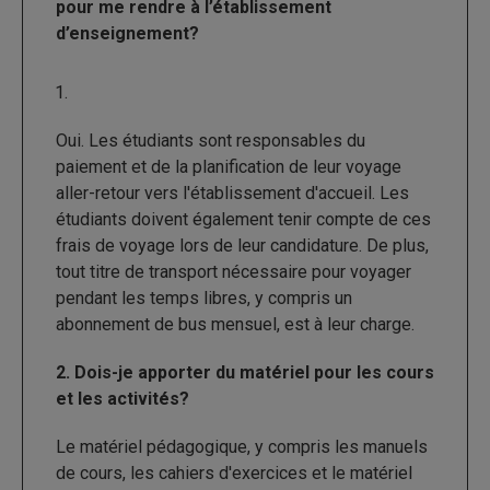
pour me rendre à l’établissement
d’enseignement?
Oui. Les étudiants sont responsables du
paiement et de la planification de leur voyage
aller-retour vers l'établissement d'accueil. Les
étudiants doivent également tenir compte de ces
frais de voyage lors de leur candidature. De plus,
tout titre de transport nécessaire pour voyager
pendant les temps libres, y compris un
abonnement de bus mensuel, est à leur charge.
2. Dois-je apporter du matériel pour les cours
et les activités?
Le matériel pédagogique, y compris les manuels
de cours, les cahiers d'exercices et le matériel