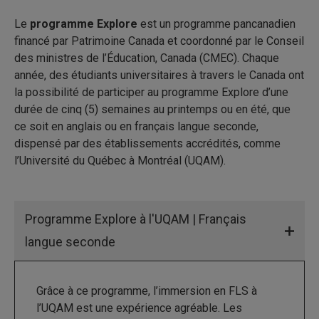
Le
programme Explore
est un programme pancanadien
financé par Patrimoine Canada et coordonné par le Conseil
des ministres de l’Éducation, Canada (CMEC). Chaque
année, des étudiants universitaires à travers le Canada ont
la possibilité de participer au programme Explore d’une
durée de cinq (5) semaines au printemps ou en été, que
ce soit en anglais ou en français langue seconde,
dispensé par des établissements accrédités, comme
l’Université du Québec à Montréal (UQAM).
Programme Explore à l'UQAM | Français
langue seconde
Grâce à ce programme, l’immersion en FLS à
l’UQAM est une expérience agréable. Les