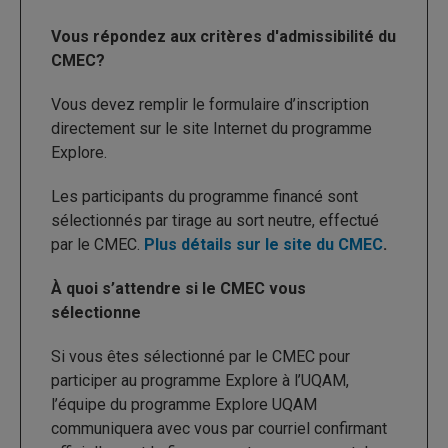
Vous répondez aux critères d'admissibilité du
CMEC?
Vous devez remplir le formulaire d’inscription
directement sur le site Internet du programme
Explore.
Les participants du programme financé sont
sélectionnés par tirage au sort neutre, effectué
par le CMEC.
Plus détails sur le site du CMEC
.
À quoi s’attendre si le CMEC vous
sélectionne
Si vous êtes sélectionné par le CMEC pour
participer au programme Explore à l’UQAM,
l’équipe du programme Explore UQAM
communiquera avec vous par courriel confirmant