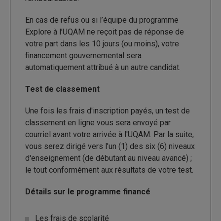
En cas de refus ou si l’équipe du programme
Explore à l’UQAM ne reçoit pas de réponse de
votre part dans les 10 jours (ou moins), votre
financement gouvernemental sera
automatiquement attribué à un autre candidat.
Test de classement
Une fois les frais d'inscription payés, un test de
classement en ligne vous sera envoyé par
courriel avant votre arrivée à l'UQAM. Par la suite,
vous serez dirigé vers l'un (1) des six (6) niveaux
d'enseignement (de débutant au niveau avancé) ;
le tout conformément aux résultats de votre test.
Détails sur le programme financé
Les frais de scolarité